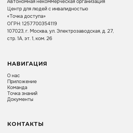
Автономная некоммерческая организация
Центр для людей с инвалидностью
«Точка
доступа»
ОГРН: 1257700354119
107023, г. Москва, ул. Электрозаводская, д. 27,
стр. 1А, эт. 1, ком. 26
НАВИГАЦИЯ
О нас
Приложение
Команда
Точка знаний
Документы
КОНТАКТЫ