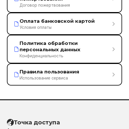
Договор пожертвования
Оплата банковской картой
Условия оплаты
Политика обработки
персональных данных
Конфиденциальность
Правила пользования
Использование сервиса
Точка доступа