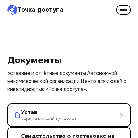
Точка доступа
Документы
Уставные и отчётные документы Автономной
некоммерческой организации Центр для людей с
инвалидностью «Точка доступа».
Устав
Учредительный документ
Свидетельство о постановке на