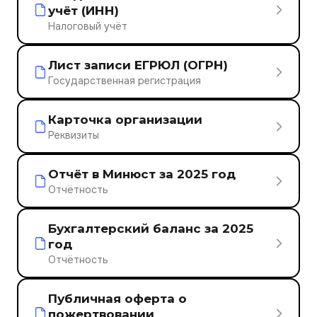
учёт (ИНН)
Налоговый учёт
Лист записи ЕГРЮЛ (ОГРН)
Государственная регистрация
Карточка организации
Реквизиты
Отчёт в Минюст за 2025 год
Отчётность
Бухгалтерский баланс за 2025
год
Отчётность
Публичная оферта о
пожертвовании