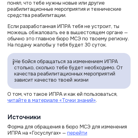
понял, что тебе нужны новые или другие
реабилитационные мероприятия и технические
средства реабилитации.
Если разработанная ИПРА тебя не устроит, ты
можешь обжаловать ее в вышестоящем органе —
обычно это главное бюро МСЭ по твоему региону.
На подачу жалобы у тебя будет 30 суток.
ℹ️
Не бойся обращаться за изменением ИПРА
столько, сколько тебе будет необходимо. От
качества реабилитационных мероприятий
зависит качество твоей жизни
О том, что такое ИПРА и как ей пользоваться,
читайте в материале «Точки знаний»
.
Источники
Форма для обращения в бюро МСЭ для изменения
ИПРА на «Госуслугах» —
перейти