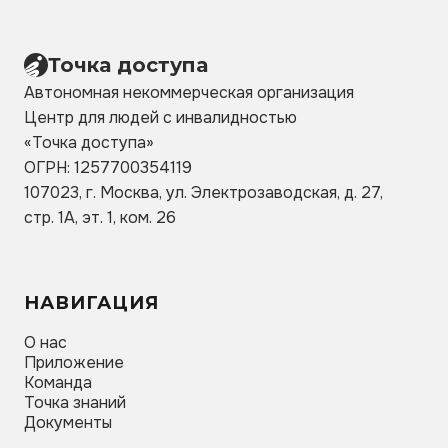
Точка доступа
Автономная некоммерческая организация
Центр для людей с инвалидностью
«Точка
доступа»
ОГРН: 1257700354119
107023, г. Москва, ул. Электрозаводская, д. 27,
стр. 1А, эт. 1, ком. 26
НАВИГАЦИЯ
О нас
Приложение
Команда
Точка знаний
Документы