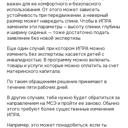
важен для ее комфортного и безопасного
использования. От этого может зависеть
устойчивость при передвижении, а неверный
размер может навредить спине. Чтобы в ИПРА
заменили эти параметры — высоту спинки, глубины
и ширину сиденья, — тоже достаточно подать
заявление без новой экспертизы.
Еще один случай, при котором ИПРА можно
изменить без экспертизы, касается детей с
инвалидностью. В программу можно включить
товары и услуги, которые можно оплатить за счет
материнского капитала.
По таким обращениям решение принимают в
течение пяти рабочих дней.
В других случаях, тебе нужно будет обратиться за
направлением на МСЭ и пройти ее заново. Обычно
этого требуют более существенные изменения
ИПРА.
Например, это может понадобиться, если ты