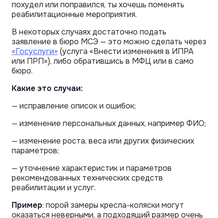
похудел или поправился, ты хочешь поменять
реабилитационные мероприятия.
В некоторых случаях достаточно подать
заявление в бюро МСЭ — это можно сделать через
«Госуслуги»
(услуга «Внести изменения в ИПРА
или ПРП»), либо обратившись в МФЦ или в само
бюро.
Какие это случаи:
— исправление описок и ошибок;
— изменение персональных данных, например ФИО;
— изменение роста, веса или других физических
параметров;
— уточнение характеристик и параметров
рекомендованных технических средств
реабилитации и услуг.
Пример
: порой замеры кресла-коляски могут
оказаться неверными, а подходящий размер очень