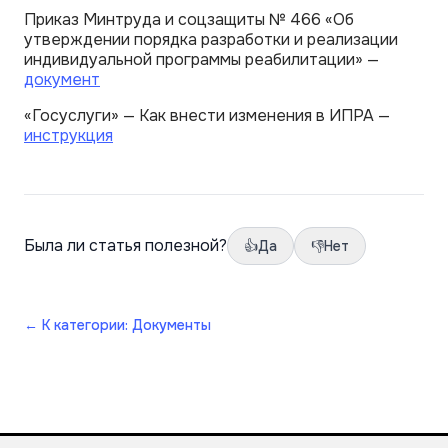
Приказ Минтруда и соцзащиты № 466 «Об
утверждении порядка разработки и реализации
индивидуальной программы реабилитации» —
документ
«Госуслуги» — Как внести изменения в ИПРА —
инструкция
Была ли статья полезной?
👍
Да
👎
Нет
←
К категории: Документы