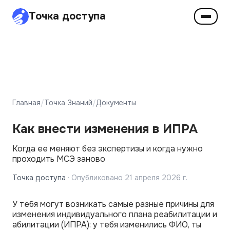
Точка доступа
Главная
/
Точка Знаний
/
Документы
Как внести изменения в ИПРА
Когда ее меняют без экспертизы и когда нужно
проходить МСЭ заново
Точка доступа
·
Опубликовано
21 апреля 2026 г.
У тебя могут возникать самые разные причины для
изменения индивидуального плана реабилитации и
абилитации (ИПРА): у тебя изменились ФИО, ты