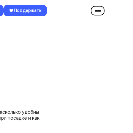
Поддержать
насколько удобны
ри посадке и как