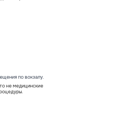
ещения по вокзалу.
это не медицинские
роцедуры.