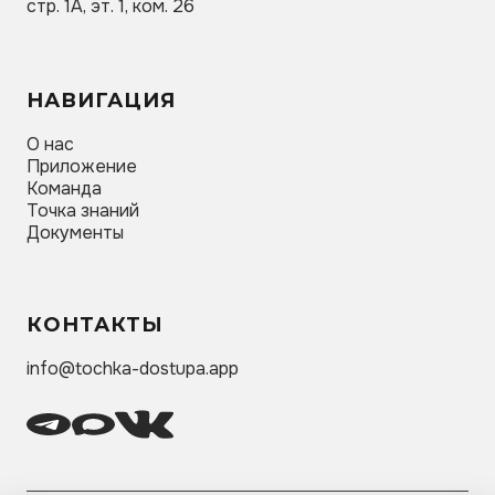
стр. 1А, эт. 1, ком. 26
НАВИГАЦИЯ
О нас
Приложение
Команда
Точка знаний
Документы
КОНТАКТЫ
info@tochka-dostupa.app