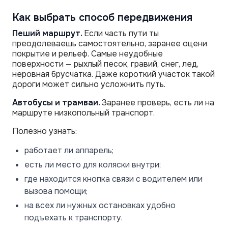
Как выбрать способ передвижения
Пеший маршрут.
Если часть пути ты
преодолеваешь самостоятельно, заранее оцени
покрытие и рельеф. Самые неудобные
поверхности — рыхлый песок, гравий, снег, лед,
неровная брусчатка. Даже короткий участок такой
дороги может сильно усложнить путь.
Автобусы и трамваи.
Заранее проверь, есть ли на
маршруте низкопольный транспорт.
Полезно узнать:
работает ли аппарель;
есть ли место для коляски внутри;
где находится кнопка связи с водителем или
вызова помощи;
на всех ли нужных остановках удобно
подъехать к транспорту.