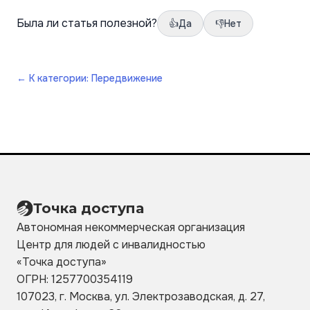
Была ли статья полезной?
👍
Да
👎
Нет
←
К категории: Передвижение
Точка доступа
Автономная некоммерческая организация
Центр для людей с инвалидностью
«Точка
доступа»
ОГРН: 1257700354119
107023, г. Москва, ул. Электрозаводская, д. 27,