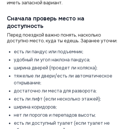
иметь запасной вариант.
Сначала проверь место на
доступность
Перед поездкой важно понять, насколько
доступно место, куда ты едешь. Заранее уточни:
есть ли пандус или подъемник;
удобный ли угол наклона пандуса;
ширина дверей (проедет ли коляска);
тяжелые ли двери/есть ли автоматическое
открывание;
достаточно ли места для разворота;
есть ли лифт (если несколько этажей);
ширина коридоров;
нет ли порогов и перепадов высоты;
есть ли доступный туалет (если туалет не