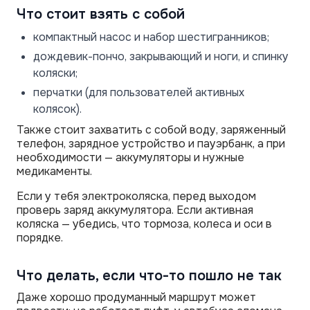
Что стоит взять с собой
компактный насос и набор шестигранников;
дождевик-пончо, закрывающий и ноги, и спинку
коляски;
перчатки (для пользователей активных
колясок).
Также стоит захватить с собой воду, заряженный
телефон, зарядное устройство и пауэрбанк, а при
необходимости — аккумуляторы и нужные
медикаменты.
Если у тебя электроколяска, перед выходом
проверь заряд аккумулятора. Если активная
коляска — убедись, что тормоза, колеса и оси в
порядке.
Что делать, если что-то пошло не так
Даже хорошо продуманный маршрут может