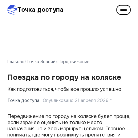
Точка доступа
Главная
/
Точка Знаний
/
Передвижение
Поездка по городу на коляске
Как подготовиться, чтобы все прошло успешно
Точка доступа
·
Опубликовано
21 апреля 2026 г.
Передвижение по городу на коляске будет проще,
если заранее оценить не только место
назначения, но и весь маршрут целиком. Главное —
понимать, где могут возникнуть препятствия, и