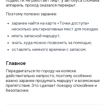
подвести: не работает лифт, у автобуса сломана
аппарель, проход оказался перекрыт.
Поэтому полезно заранее:
заранее найти на карте «Точки доступа»
несколько альтернативных мест для поездки;
иметь запасной маршрут;
знать, куда можно позвонить за помощью;
оставлять немного времени с запасом;
Главное
Передвигаться по городу на коляске
действительно непросто, поэтому особенно
важно заранее продумать маршрут и возможные
препятствия. Это сделает поездку спокойнее и
безопаснее.