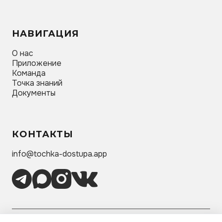
НАВИГАЦИЯ
О нас
Приложение
Команда
Точка знаний
Документы
КОНТАКТЫ
info@tochka-dostupa.app