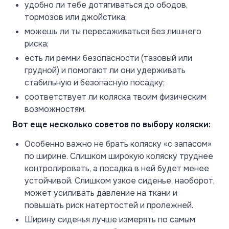
удобно ли тебе дотягиваться до ободов,
тормозов или джойстика;
можешь ли ты пересаживаться без лишнего
риска;
есть ли ремни безопасности (тазовый или
грудной) и помогают ли они удерживать
стабильную и безопасную посадку;
соответствует ли коляска твоим физическим
возможностям.
Вот еще несколько советов по выбору коляски:
Особенно важно не брать коляску «с запасом»
по ширине. Слишком широкую коляску труднее
контролировать, а посадка в ней будет менее
устойчивой. Слишком узкое сиденье, наоборот,
может усиливать давление на ткани и
повышать риск натертостей и пролежней.
Ширину сиденья лучше измерять по самым