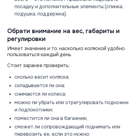
посадку и дополнительные элементы (спинка,
подушка, поддержка).
Обрати внимание на вес, габариты и
регулировки
Имеет значение и то, насколько коляской удобно
пользоваться каждый день.
Стоит заранее проверить:
сколько весит коляска;
складывается ли она;
снимаются ли колеса;
можно ли убрать или отрегулировать подножки
и подлокотники;
поместится ли она в багажник;
сможет ли сопровождающий поднимать или
перевозить ее, если это нужно;