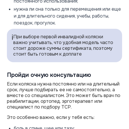
постоянного использования;
нужна ли она только для перемещения или еще
и для длительного сидения, учебы, работы,
поездок, прогулок.
ℹ️
При выборе первой инвалидной коляски
важно учитывать, что удобная модель часто
стоит дороже суммы сертификата, поэтому
стоит быть готовым к доплате
Пройди очную консультацию
Если коляска нужна постоянно или на длительный
срок, лучше подбирать ее не самостоятельно, а
вместе со специалистом. Это может быть врач по
реабилитации, ортопед, эрготерапевт или
специалист по подбору ТСР.
Это особенно важно, если у тебя есть:
боль в спине, шее или тазу;