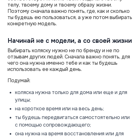
телу, твоему дому и твоему образу жизни.
Поэтому сначала важно понять, где, как и сколько
ты будешь ею пользоваться, а уже потом выбирать
конкретную модель.
Начинай не с модели, а со своей жизни
Выбирать коляску нужно не по бренду и не по
отзывам других людей. Сначала важно понять, для
чего она нужна именно тебе и как ты будешь
использовать ее каждый день.
Подумай:
коляска нужна только для дома или еще и для
улицы;
на короткое время или на весь день;
ты будешь передвигаться самостоятельно или
с помощью сопровождающего;
она нужна на время восстановления или для