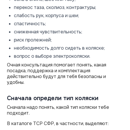
перекос таза, сколиоз, контрактуры;
слабость рук, корпуса и шеи;
спастичность;
сниженная чувствительность;
риск пролежней;
необходимость долго сидеть в коляске;
вопрос о выборе электроколяски.
Очная консультация помогает понять, какая
посадка, поддержка и комплектация
действительно будут для тебя безопасны и
удобны.
Сначала определи тип коляски
Сначала надо понять, какой тип коляски тебе
подходит.
В каталоге ТСР СФР, в частности, выделяют: